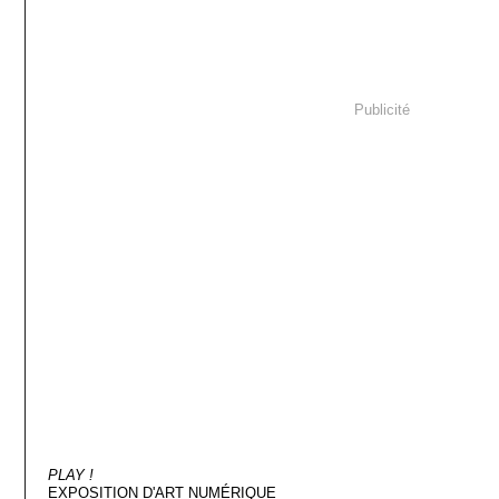
Publicité
PLAY !
EXPOSITION D'ART NUMÉRIQUE