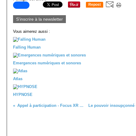
Repost
0
S'inscrire à la newsletter
Vous aimerez aussi :
Falling Human
Emergences numériques et sonores
Atlas
HYPNOSE
Appel à participation - Focus XR 2019