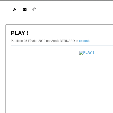
PLAY !
Publié le 25 Février 2019 par Anaïs BERNARD in
exposit