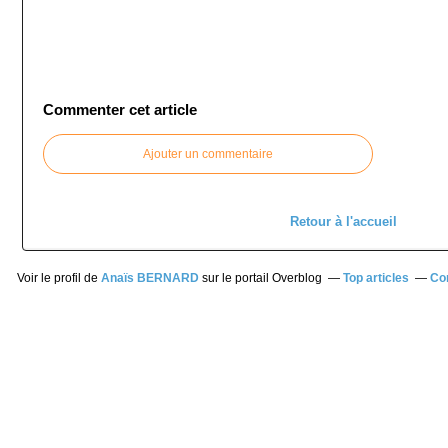
Commenter cet article
Ajouter un commentaire
Retour à l'accueil
Voir le profil de
Anaïs BERNARD
sur le portail Overblog
Top articles
Co