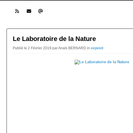
Le Laboratoire de la Nature
Publié le 2 Février 2019 par Anaïs BERNARD in
exposit