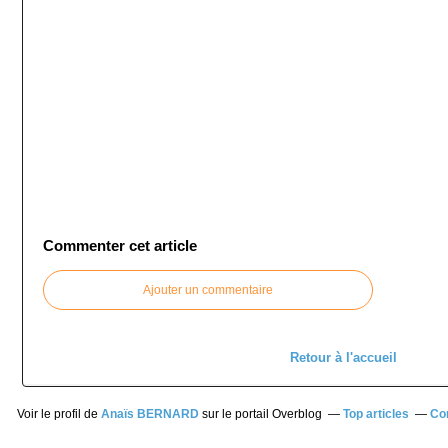
Commenter cet article
Ajouter un commentaire
Retour à l'accueil
Voir le profil de
Anaïs BERNARD
sur le portail Overblog
Top articles
Co