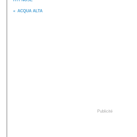
ACQUA ALTA
Publicité