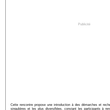
Publicité
Cette rencontre propose une introduction à des démarches et reche
singulières et les plus diversifiées, conviant les participants à ren