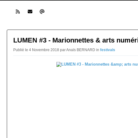
LUMEN #3 - Marionnettes & arts numér
Publié le 4 Novembre 2018 par Anaïs BERNARD in
festivals