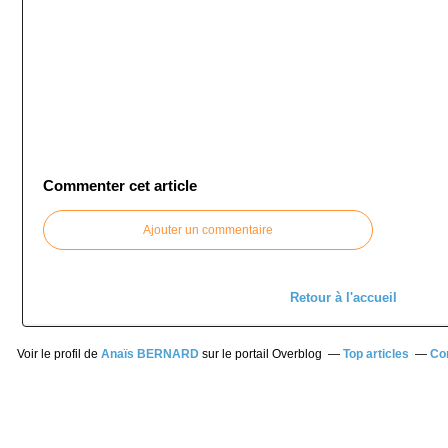
Commenter cet article
Ajouter un commentaire
Retour à l'accueil
Voir le profil de
Anaïs BERNARD
sur le portail Overblog
Top articles
Co