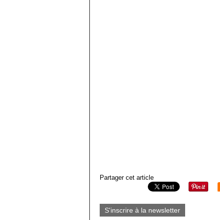
Partager cet article
S'inscrire à la newsletter