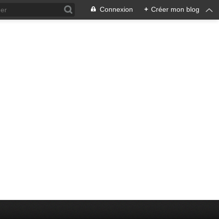
Connexion
+
Créer mon blog