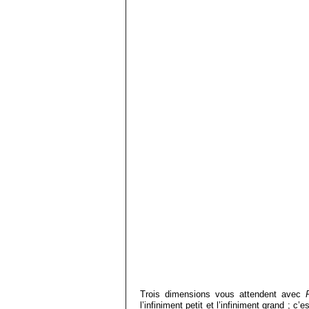
Trois dimensions vous attendent avec
l’infiniment petit et l’infiniment grand ; 