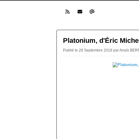
Platonium, d'Éric Michel
Publié le 28 Septembre 2018 par Anaïs BE