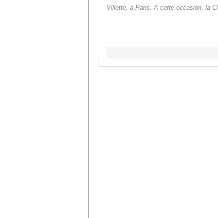
Villette, à Paris. A cette occasion, la C