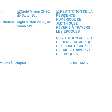
 Lellouch
Night Vision 20/20, de
Sarah Sze
RESTITUTION DE LA R
ÉSIDENCE NUMÉRIQU
E DE JUDITH GUEZ - R
ÊVERIE À TRAVERS L
ES ÉPOQUES
études à l'emploi
CHIMERIA