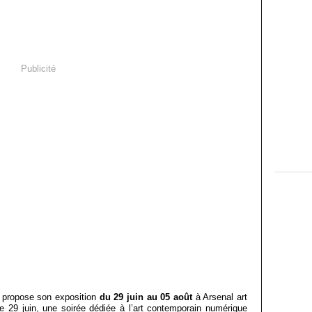
Publicité
, propose son exposition
du 29 juin au 05 août
à Arsenal art
 29 juin, une soirée dédiée à l’art contemporain numérique