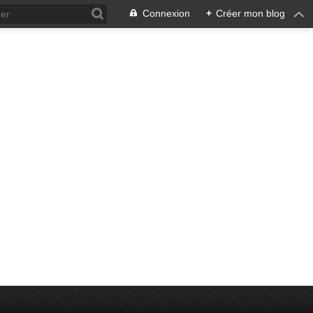
Connexion
+
Créer mon blog