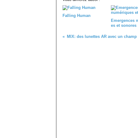
Falling Human
Emergences 
es et sonores