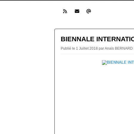
BIENNALE INTERNATI
Publié le 1 Juillet 2018 par Anaïs BERNARD