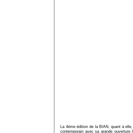
La 4ème édition de la BIAN, quant à elle
contemporain avec sa grande ouverture le