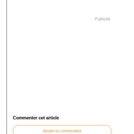
Publicité
Commenter cet article
Ajouter un commentaire