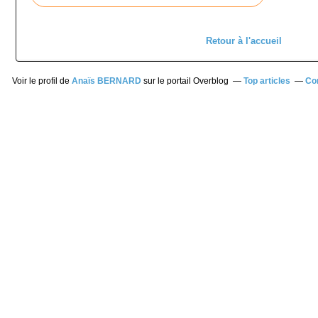
Retour à l'accueil
Voir le profil de
Anaïs BERNARD
sur le portail Overblog
Top articles
Co