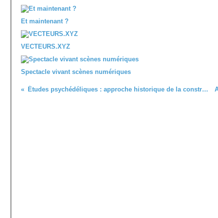
Et maintenant ?
VECTEURS.XYZ
Spectacle vivant scènes numériques
Études psychédéliques : approche historique de la construction d’un champ disciplinaire