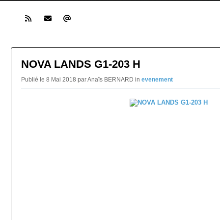
NOVA LANDS G1-203 H
Publié le 8 Mai 2018 par Anaïs BERNARD in
evenement