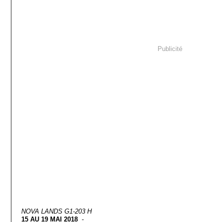
Publicité
NOVA LANDS G1-203 H
15 AU 19 MAI 2018
-