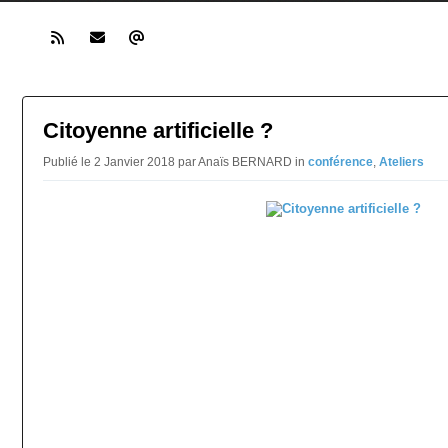
Citoyenne artificielle ?
Publié le 2 Janvier 2018 par Anaïs BERNARD in
conférence
,
Ateliers