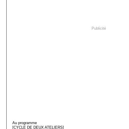
Publicité
Au programme
[CYCLE DE DEUX ATELIERS]