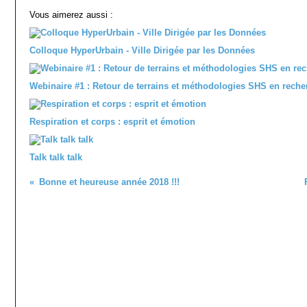
Vous aimerez aussi :
Colloque HyperUrbain - Ville Dirigée par les Données
Webinaire #1 : Retour de terrains et méthodologies SHS en reche
Respiration et corps : esprit et émotion
Talk talk talk
Bonne et heureuse année 2018 !!!