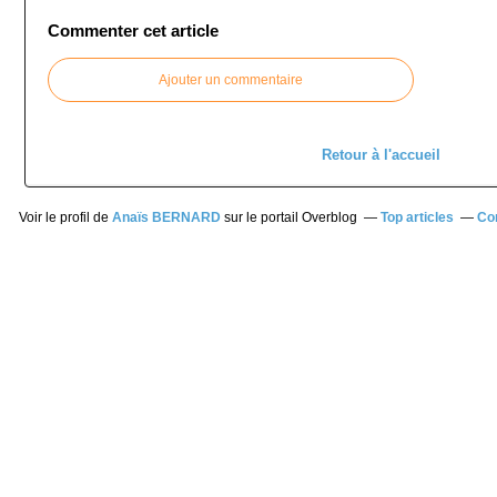
Commenter cet article
Ajouter un commentaire
Retour à l'accueil
Voir le profil de
Anaïs BERNARD
sur le portail Overblog
Top articles
Co