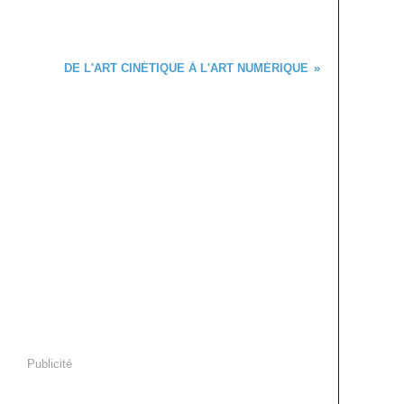
DE L'ART CINÉTIQUE À L'ART NUMÉRIQUE
Publicité