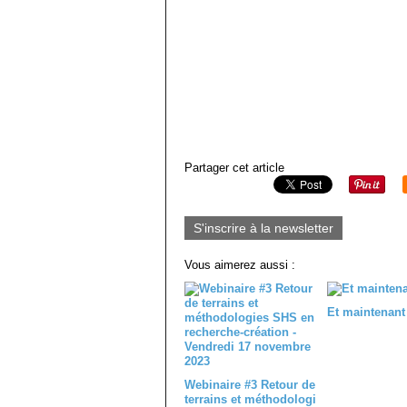
Partager cet article
S'inscrire à la newsletter
Vous aimerez aussi :
Et maintenant
Webinaire #3 Retour de
terrains et méthodologi