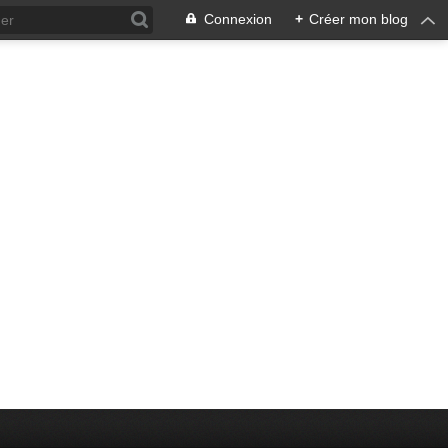
Connexion
+
Créer mon blog