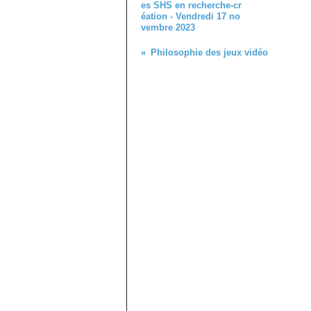
es SHS en recherche-cr
éation - Vendredi 17 no
vembre 2023
Philosophie des jeux vidéo