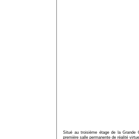
Situé au troisième étage de la Grande Ga
première salle permanente de réalité virtu