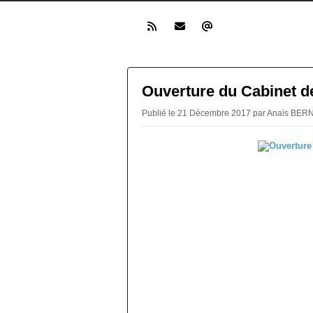
Ouverture du Cabinet de
Publié le 21 Décembre 2017 par Anaïs BE