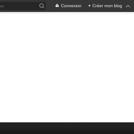
Connexion
+
Créer mon blog