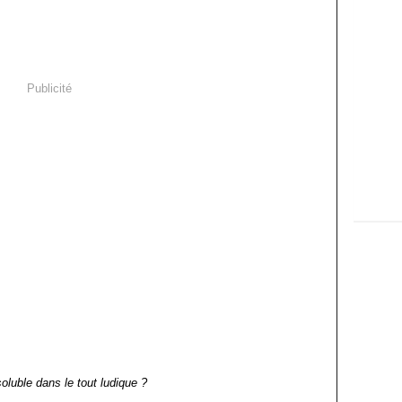
Publicité
soluble dans le tout ludique ?