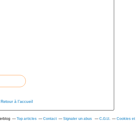
Retour à l'accueil
verblog
Top articles
Contact
Signaler un abus
C.G.U.
Cookies et