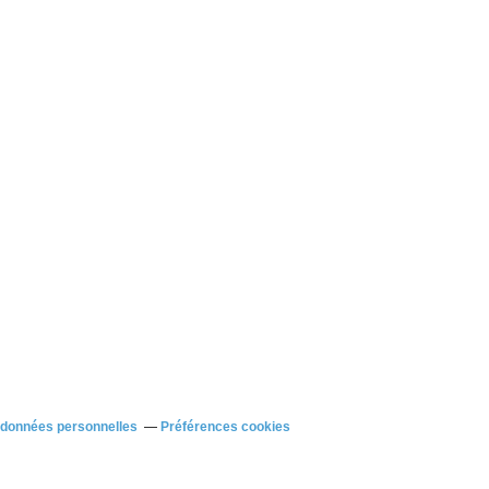
 données personnelles
Préférences cookies