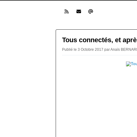
Tous connectés, et aprè
Publié le 3 Octobre 2017 par Anaïs BERNAR