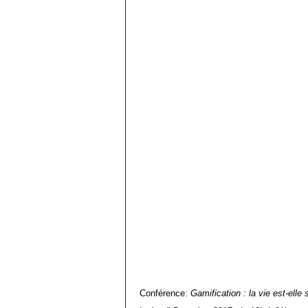
Conférence:
Gamification : la vie est-elle 