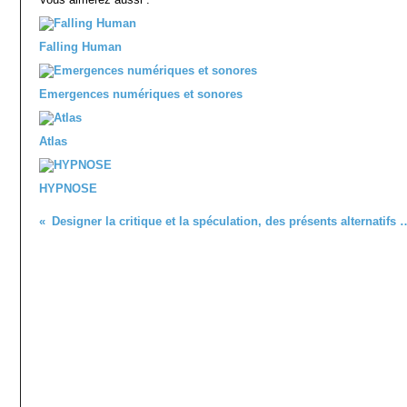
Falling Human
Emergences numériques et sonores
Atlas
HYPNOSE
Designer la critique et la spéculation, des présents a