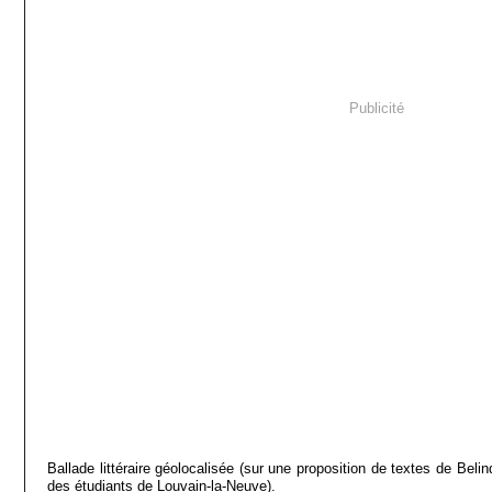
Publicité
Ballade littéraire géolocalisée (sur une proposition de textes de Bel
des étudiants de Louvain-la-Neuve).