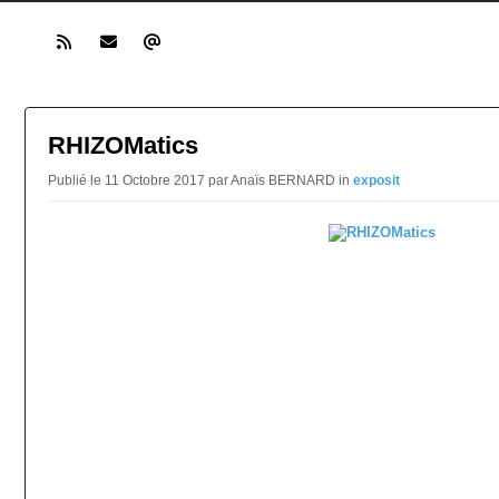
RHIZOMatics
Publié le 11 Octobre 2017 par Anaïs BERNARD in
exposit