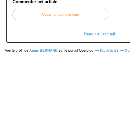
Commenter cet article
Ajouter un commentaire
Retour à l'accueil
Voir le profil de
Anaïs BERNARD
sur le portail Overblog
Top articles
Co