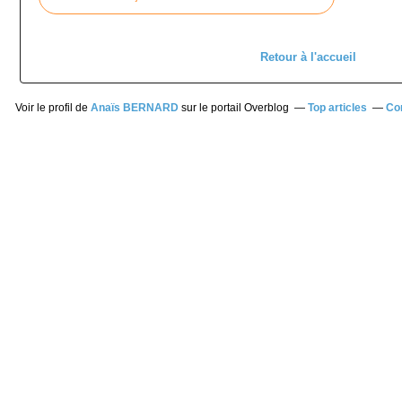
Retour à l'accueil
Voir le profil de
Anaïs BERNARD
sur le portail Overblog
Top articles
Co