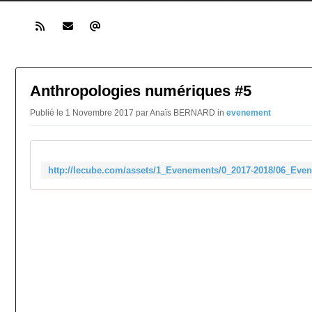
Anthropologies numériques #5
Publié le 1 Novembre 2017 par Anaïs BERNARD in
evenement