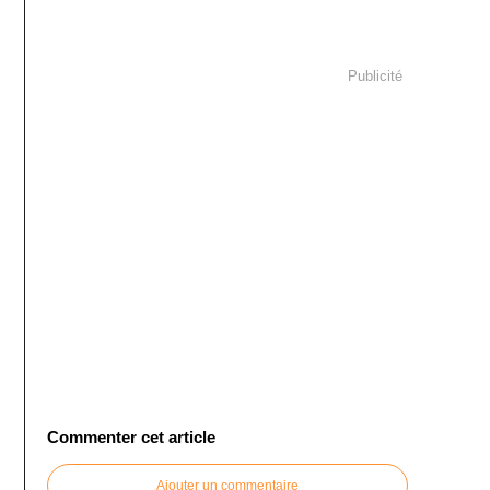
Publicité
Commenter cet article
Ajouter un commentaire