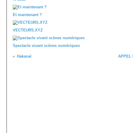
Et maintenant ?
VECTEURS.XYZ
Spectacle vivant scènes numériques
Hakanaï
APPEL 