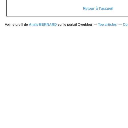
Retour à l'accueil
Voir le profil de
Anaïs BERNARD
sur le portail Overblog
Top articles
Co