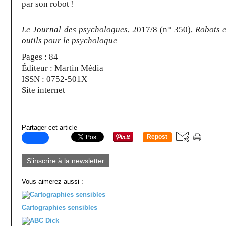
par son robot !
Le Journal des psychologues
, 2017/8 (n° 350),
Robots 
outils pour le psychologue
Pages : 84
Éditeur : Martin Média
ISSN : 0752-501X
Site internet
Partager cet article
Repost
0
S'inscrire à la newsletter
Vous aimerez aussi :
Cartographies sensibles