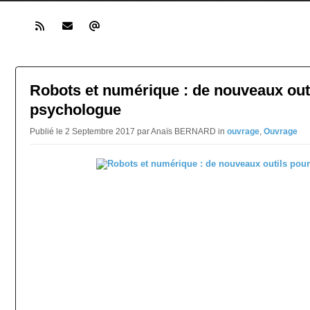
Robots et numérique : de nouveaux outi
psychologue
Publié le 2 Septembre 2017 par Anaïs BERNARD in
ouvrage
,
Ouvrage