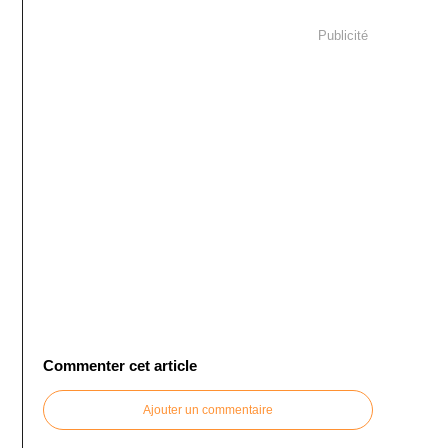
Publicité
Commenter cet article
Ajouter un commentaire