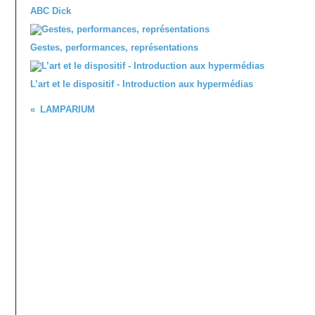
ABC Dick
Gestes, performances, représentations
L’art et le dispositif - Introduction aux hypermédias
LAMPARIUM