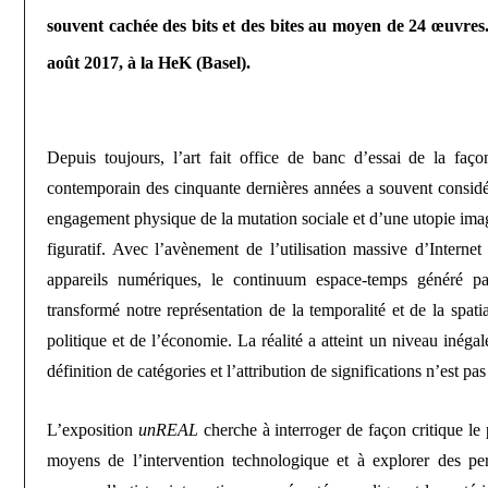
souvent cachée des bits et des bites au moyen de 24 œuvres
août 2017, à la HeK (Basel).
Depuis toujours, l’art fait office de banc d’essai de la faço
contemporain des cinquante dernières années a souvent consid
engagement physique de la mutation sociale et d’une utopie ima
figuratif. Avec l’avènement de l’utilisation massive d’Interne
appareils numériques, le continuum espace-temps généré pa
transformé notre représentation de la temporalité et de la spatial
politique et de l’économie. La réalité a atteint un niveau inéga
définition de catégories et l’attribution de significations n’est pa
L’exposition
unREAL
cherche à interroger de façon critique le 
moyens de l’intervention technologique et à explorer des per