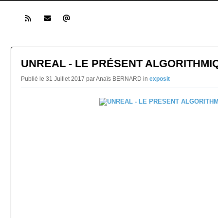
UNREAL - LE PRÉSENT ALGORITHMI
Publié le 31 Juillet 2017 par Anaïs BERNARD in
exposit