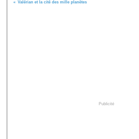
Valérian et la cité des mille planètes
Publicité