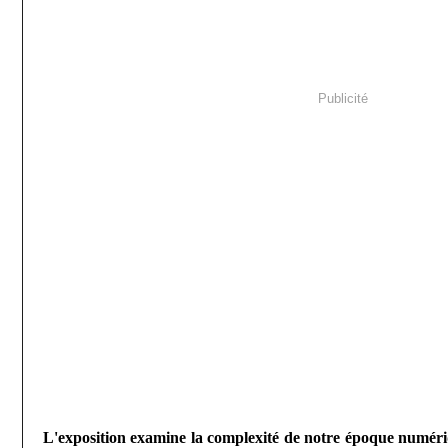
Publicité
L'exposition examine la complexité de notre époque numériq