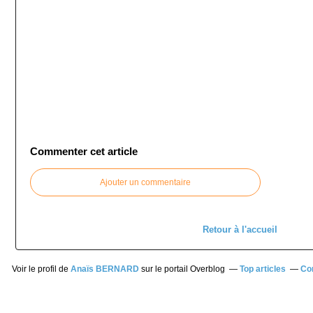
Commenter cet article
Ajouter un commentaire
Retour à l'accueil
Voir le profil de
Anaïs BERNARD
sur le portail Overblog
Top articles
Co