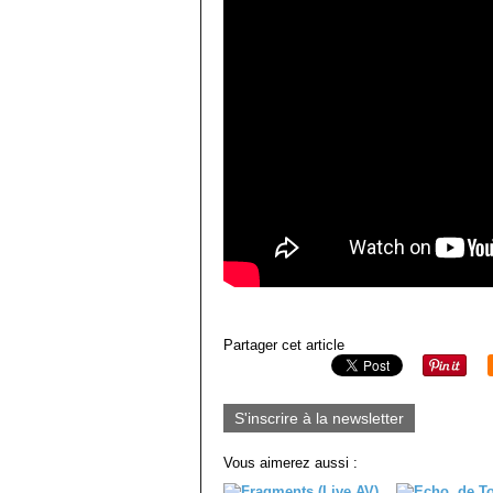
Partager cet article
S'inscrire à la newsletter
Vous aimerez aussi :