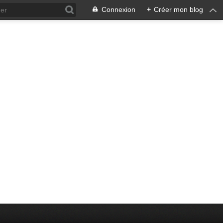
Connexion
+
Créer mon blog