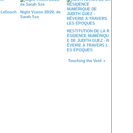
 Lellouch
Night Vision 20/20, de
Sarah Sze
RESTITUTION DE LA R
ÉSIDENCE NUMÉRIQU
E DE JUDITH GUEZ - R
ÊVERIE À TRAVERS L
ES ÉPOQUES
Touching the Void