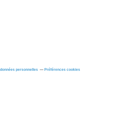
 données personnelles
Préférences cookies