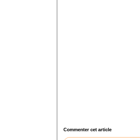
Commenter cet article