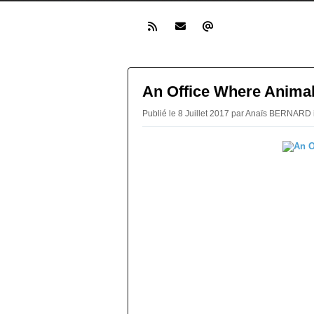
An Office Where Animal
Publié le 8 Juillet 2017 par Anaïs BERNARD