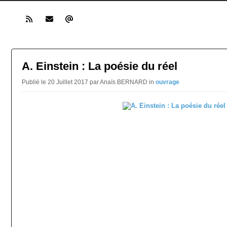
A. Einstein : La poésie du réel
Publié le 20 Juillet 2017 par Anaïs BERNARD in
ouvrage