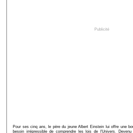
Publicité
Pour ses cinq ans, le père du jeune Albert Einstein lui offre une b
besoin irrépressible de comprendre les lois de l'Univers. Devenu