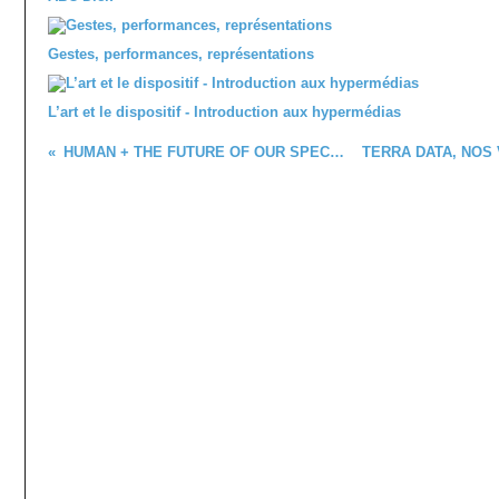
Gestes, performances, représentations
L’art et le dispositif - Introduction aux hypermédias
HUMAN + THE FUTURE OF OUR SPECIES