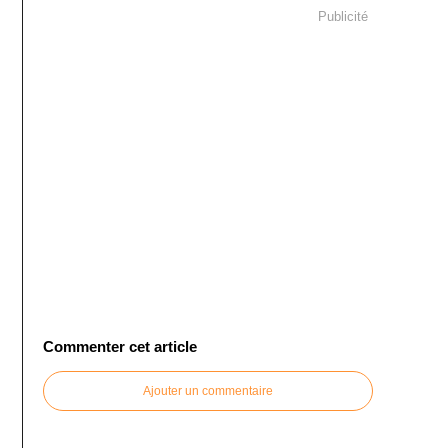
Publicité
Commenter cet article
Ajouter un commentaire