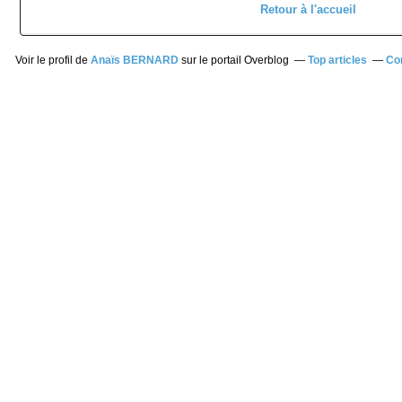
Retour à l'accueil
Voir le profil de
Anaïs BERNARD
sur le portail Overblog
Top articles
Co