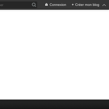
Connexion
+
Créer mon blog