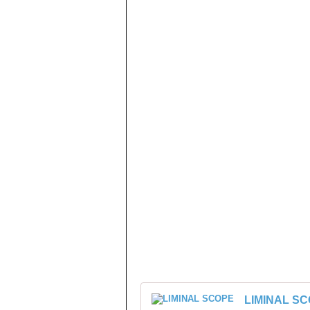
LIMINAL S