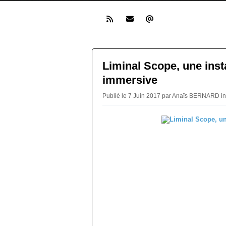
Liminal Scope, une insta
immersive
Publié le 7 Juin 2017 par Anaïs BERNARD i