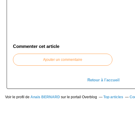
Commenter cet article
Ajouter un commentaire
Retour à l'accueil
Voir le profil de
Anaïs BERNARD
sur le portail Overblog
Top articles
Co