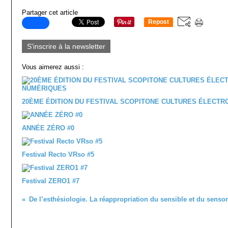
Partager cet article
Repost
0
S'inscrire à la newsletter
Vous aimerez aussi :
20ÈME ÉDITION DU FESTIVAL SCOPITONE CULTURES ÉLECT
ANNÉE ZÉRO #0
Festival Recto VRso #5
Festival ZERO1 #7