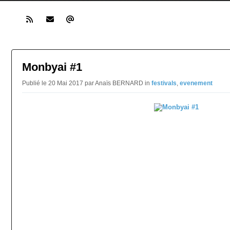
Monbyai #1
Publié le 20 Mai 2017 par Anaïs BERNARD in
festivals
,
evenement