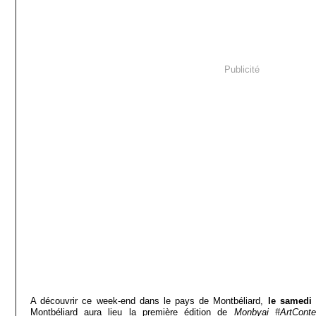
Publicité
A découvrir ce week-end dans le pays de Montbéliard,
le samedi
Montbéliard aura lieu la première édition de
Monbyai #ArtConte