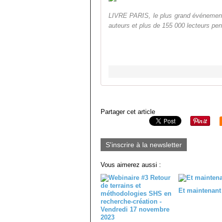
LIVRE PARIS, le plus grand événement 
auteurs et plus de 155 000 lecteurs pen
Partager cet article
S'inscrire à la newsletter
Vous aimerez aussi :
Et maintenant