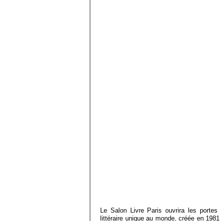
Le Salon Livre Paris ouvrira les porte
littéraire unique au monde, créée en 1981 