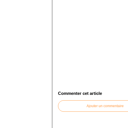
Commenter cet article
Ajouter un commentaire