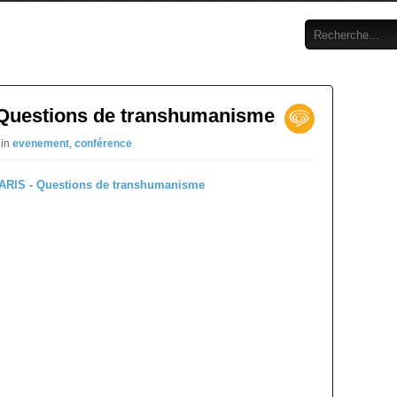
 Questions de transhumanisme
 in
evenement
,
conférence