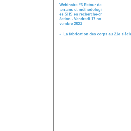
Webinaire #3 Retour de
terrains et méthodologi
es SHS en recherche-cr
éation - Vendredi 17 no
vembre 2023