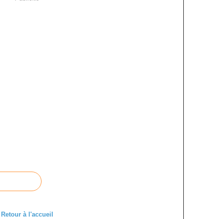
Retour à l'accueil