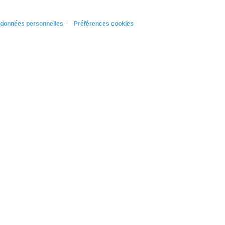
 données personnelles
Préférences cookies