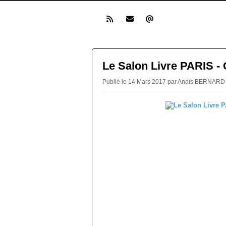
Le Salon Livre PARIS -
Publié le 14 Mars 2017 par Anaïs BERNARD