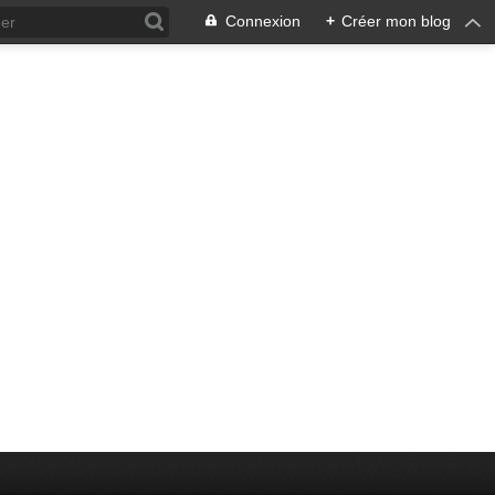
Connexion
+
Créer mon blog