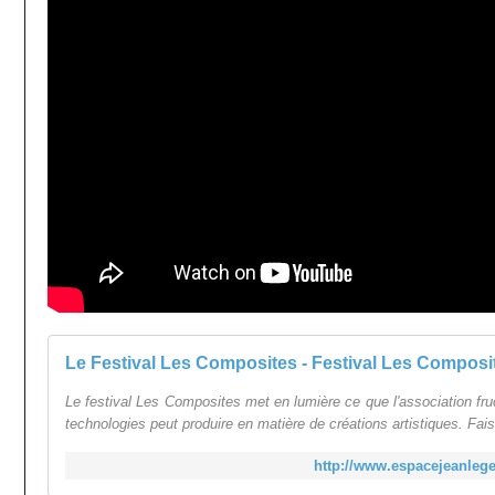
Le Festival Les Composites - Festival Les Composi
Le festival Les Composites met en lumière ce que l'association fru
technologies peut produire en matière de créations artistiques. Faisan
http://www.espacejeanleg