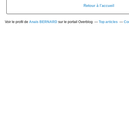
Retour à l'accueil
Voir le profil de
Anaïs BERNARD
sur le portail Overblog
Top articles
Co