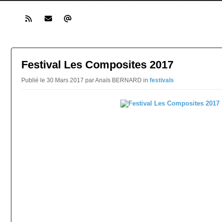
Festival Les Composites 2017
Publié le 30 Mars 2017 par Anaïs BERNARD in
festivals