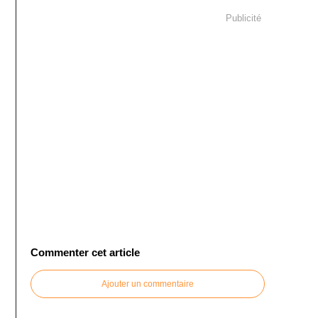
Publicité
Commenter cet article
Ajouter un commentaire