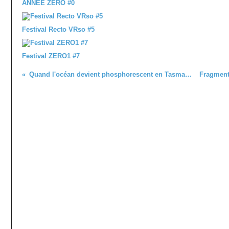
ANNÉE ZÉRO #0
Festival Recto VRso #5
Festival ZERO1 #7
Quand l'océan devient phosphorescent en Tasmanie