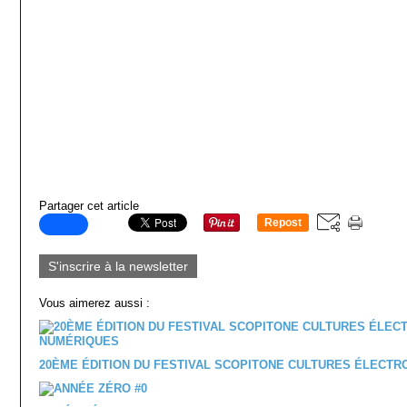
Partager cet article
Repost
0
S'inscrire à la newsletter
Vous aimerez aussi :
20ÈME ÉDITION DU FESTIVAL SCOPITONE CULTURES ÉLECT