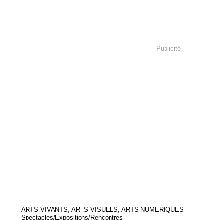
Publicité
ARTS VIVANTS, ARTS VISUELS, ARTS NUMERIQUES
Spectacles/Expositions/Rencontres