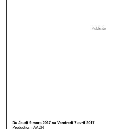
Publicité
Du Jeudi 9 mars 2017 au Vendredi 7 avril 2017
Production : AADN