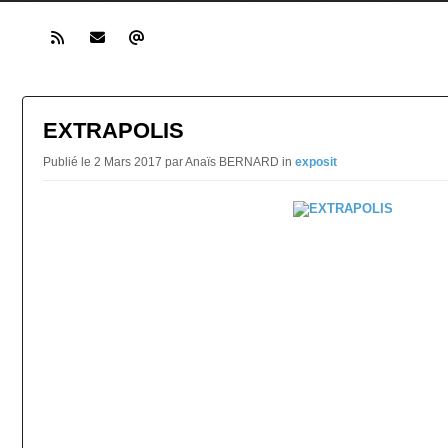
EXTRAPOLIS
Publié le 2 Mars 2017 par Anaïs BERNARD in
exposit