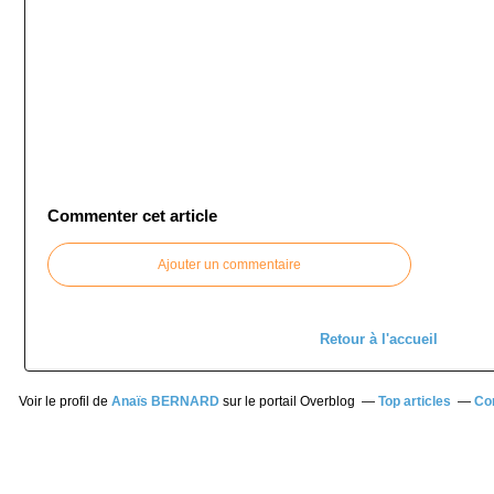
Commenter cet article
Ajouter un commentaire
Retour à l'accueil
Voir le profil de
Anaïs BERNARD
sur le portail Overblog
Top articles
Co