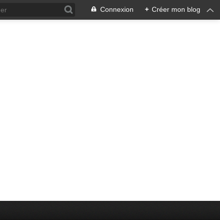
Connexion
+
Créer mon blog