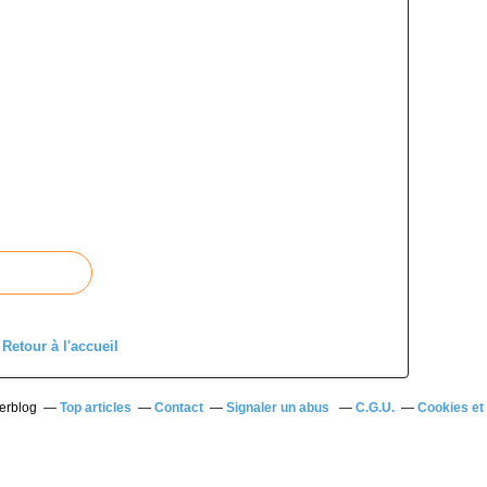
Retour à l'accueil
verblog
Top articles
Contact
Signaler un abus
C.G.U.
Cookies et