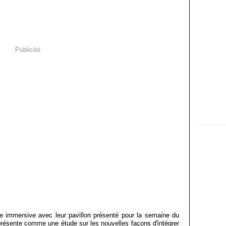
Publicité
e immersive avec leur pavillon présenté pour la semaine du
résente comme une étude sur les nouvelles façons d'intégrer