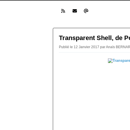
Transparent Shell, de P
Publié le 12 Janvier 2017 par Anaïs BERNA