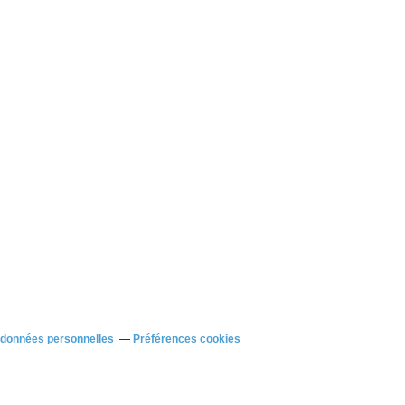
 données personnelles
Préférences cookies