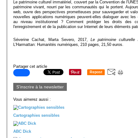
Le patrimoine culturel immatériel, couvert par la Convention de l'UNE
patrimoine vivant, nourri par les communautés qui le portent. Aujour
web, ouvre des perspectives prometteuses pour sauvegarder et valo
nouvelles applications numériques peuvent-elles dialoguer avec les
au niveau institutionnel ? Comment protéger les droits des
l'enregistrement et de la publication sur Internet de leurs éléments pa
Séverine Cachat, Marta Severo, 2017,
Le patrimoine culturelle
L'Harmattan: Humanités numériques, 210 pages, 21,50 euros.
Partager cet article
Repost
0
S'inscrire à la newsletter
Vous aimerez aussi :
Cartographies sensibles
ABC Dick