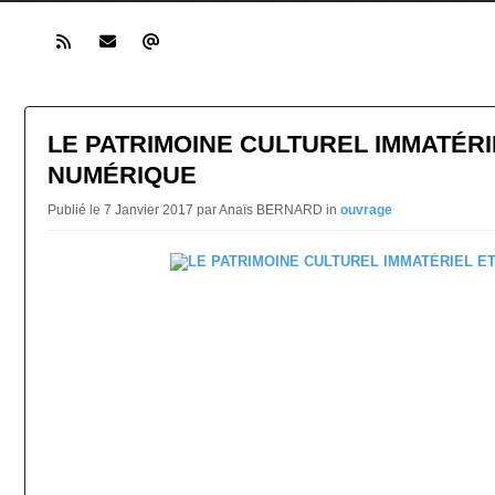
LE PATRIMOINE CULTUREL IMMATÉRI
NUMÉRIQUE
Publié le 7 Janvier 2017 par Anaïs BERNARD in
ouvrage