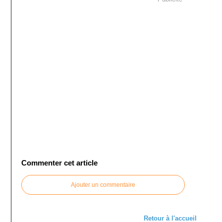
Commenter cet article
Ajouter un commentaire
Retour à l'accueil