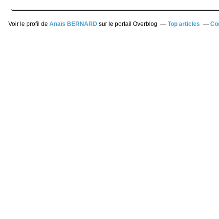
Voir le profil de
Anaïs BERNARD
sur le portail Overblog
Top articles
Co