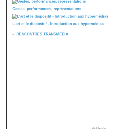
Gestes, performances, représentations
L’art et le dispositif - Introduction aux hypermédias
RENCONTRES TRANSMEDIA
Publicité