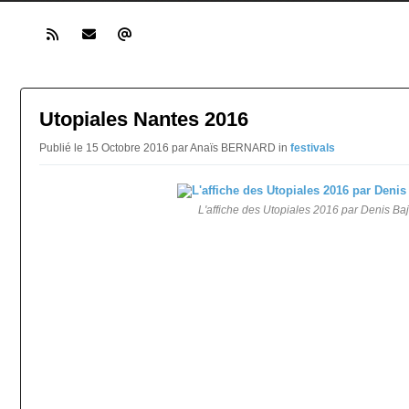
Utopiales Nantes 2016
Publié le 15 Octobre 2016 par Anaïs BERNARD in
festivals
L'affiche des Utopiales 2016 par Denis Ba