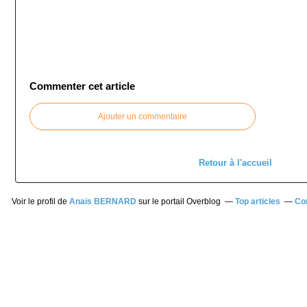
Commenter cet article
Ajouter un commentaire
Retour à l'accueil
Voir le profil de
Anaïs BERNARD
sur le portail Overblog
Top articles
Co