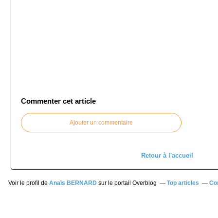
Commenter cet article
Ajouter un commentaire
Retour à l'accueil
Voir le profil de
Anaïs BERNARD
sur le portail Overblog
Top articles
Co