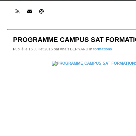
PROGRAMME CAMPUS SAT FORMATIO
Publié le 16 Juillet 2016 par Anaïs BERNARD in
formations