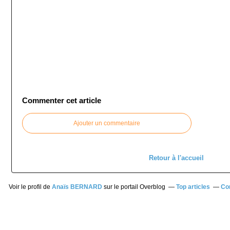
Commenter cet article
Ajouter un commentaire
Retour à l'accueil
Voir le profil de
Anaïs BERNARD
sur le portail Overblog
Top articles
Co