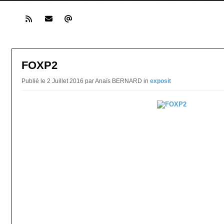
FOXP2
Publié le 2 Juillet 2016 par Anaïs BERNARD in
exposit