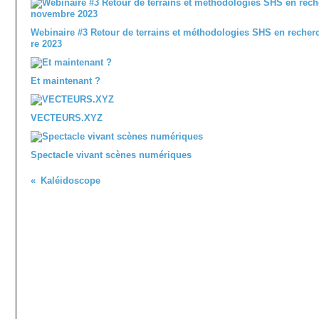
Webinaire #3 Retour de terrains et méthodologies SHS en recher
re 2023
Et maintenant ?
VECTEURS.XYZ
Spectacle vivant scènes numériques
Kaléidoscope