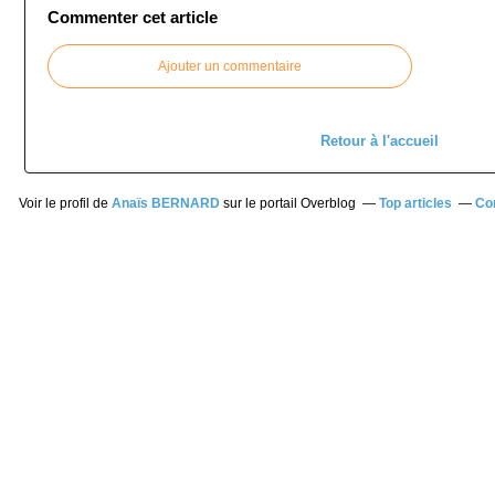
Commenter cet article
Ajouter un commentaire
Retour à l'accueil
Voir le profil de
Anaïs BERNARD
sur le portail Overblog
Top articles
Co