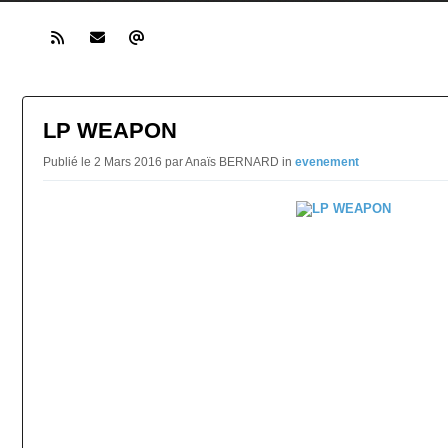
LP WEAPON
Publié le 2 Mars 2016 par Anaïs BERNARD in
evenement