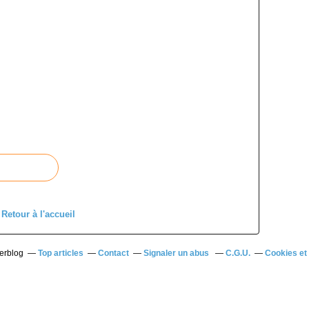
Retour à l'accueil
verblog
Top articles
Contact
Signaler un abus
C.G.U.
Cookies et