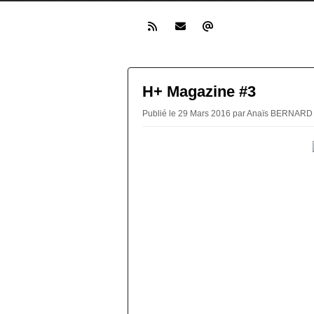
H+ Magazine #3
Publié le 29 Mars 2016 par Anaïs BERNARD