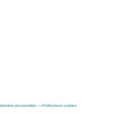
 données personnelles
Préférences cookies