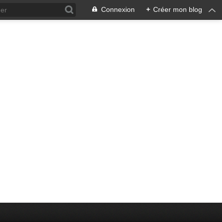
Connexion
+
Créer mon blog