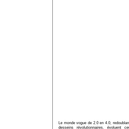
Le monde vogue de 2.0 en 4.0, redoublan
desseins révolutionnaires, évoluent 