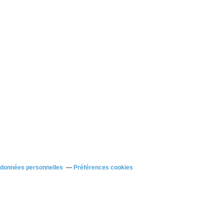
 données personnelles
Préférences cookies