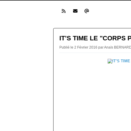
IT’S TIME LE "CORPS 
Publié le 2 Février 2016 par Anaïs BERNAR