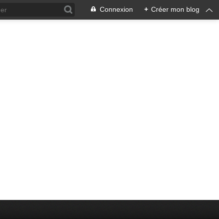
Connexion
+
Créer mon blog