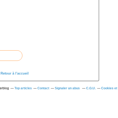
Retour à l'accueil
verblog
Top articles
Contact
Signaler un abus
C.G.U.
Cookies et