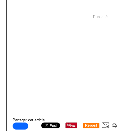
Publicité
Partager cet article
Repost