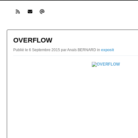
OVERFLOW
Publié le 6 Septembre 2015 par Anaïs BERNARD in
exposit