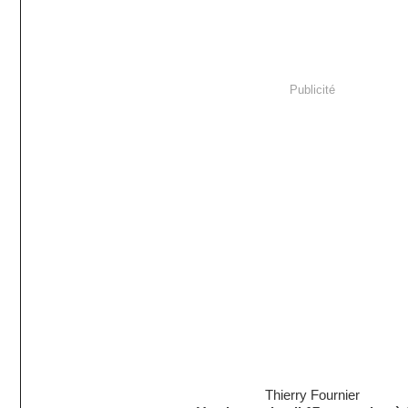
Publicité
Thierry Fournier