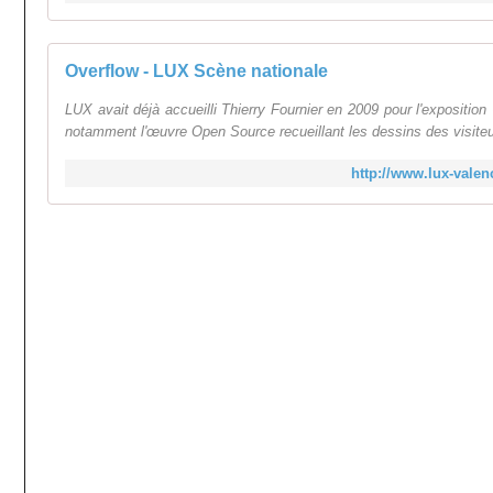
Overflow - LUX Scène nationale
LUX avait déjà accueilli Thierry Fournier en 2009 pour l'exposition
notamment l'œuvre Open Source recueillant les dessins des visiteur
http://www.lux-valen