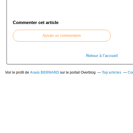
Commenter cet article
Ajouter un commentaire
Retour à l'accueil
Voir le profil de
Anaïs BERNARD
sur le portail Overblog
Top articles
Co