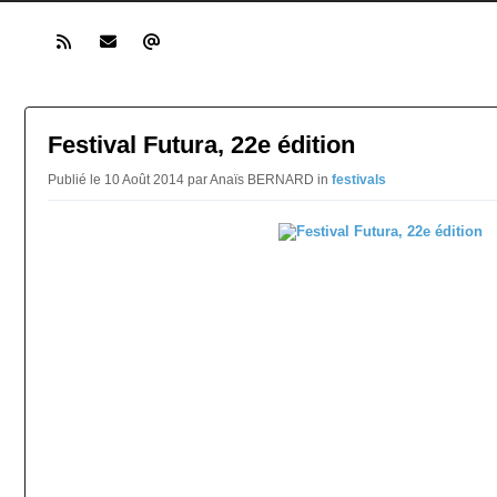
Festival Futura, 22e édition
Publié le 10 Août 2014 par Anaïs BERNARD in
festivals