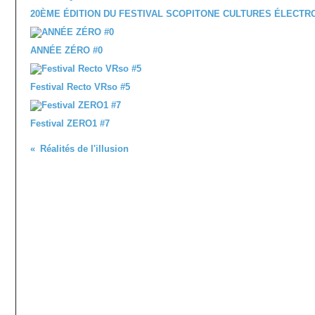
20ÈME ÉDITION DU FESTIVAL SCOPITONE CULTURES ÉLECT
ANNÉE ZÉRO #0
Festival Recto VRso #5
Festival ZERO1 #7
Réalités de l'illusion