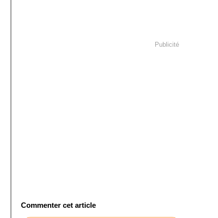
Publicité
Commenter cet article