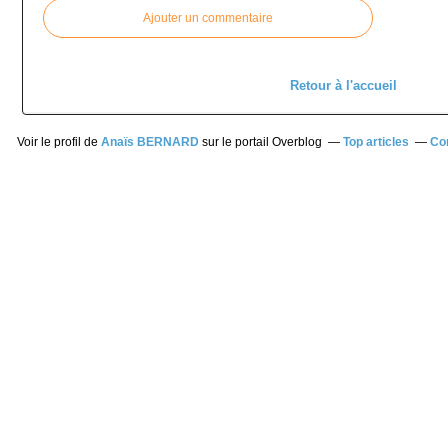
Ajouter un commentaire
Retour à l'accueil
Voir le profil de
Anaïs BERNARD
sur le portail Overblog
Top articles
Co