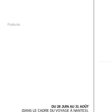
Publicité
DU 28 JUIN AU 31 AOÛT
(DANS LE CADRE DU VOYAGE À NANTES),