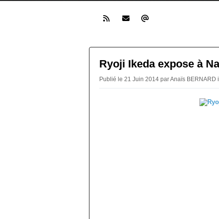
Ryoji Ikeda expose à N
Publié le 21 Juin 2014 par Anaïs BERNARD 