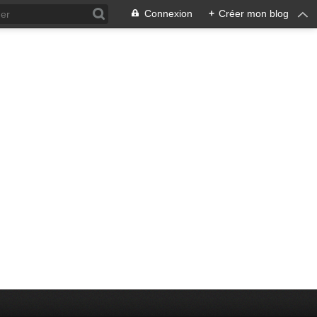
Connexion
+
Créer mon blog