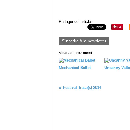
Partager cet article
S'inscrire à la newsletter
Vous aimerez aussi :
Mechanical Ballet
Uncanny Valle
Festival Trace(s) 2014