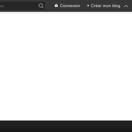
Connexion
+
Créer mon blog