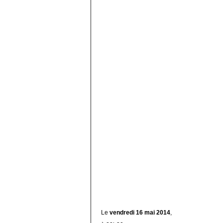
Le
vendredi 16 mai 2014
,