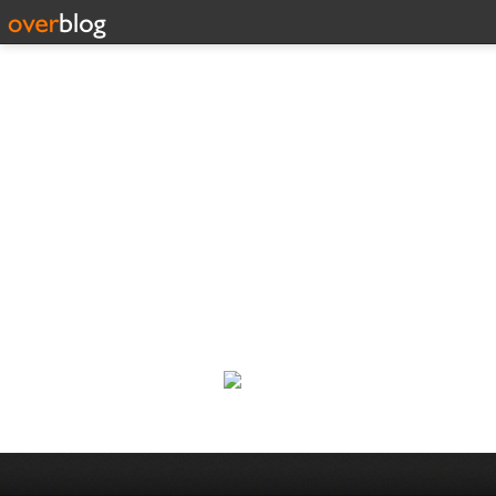
Corp
Une actualité dans les arts et l