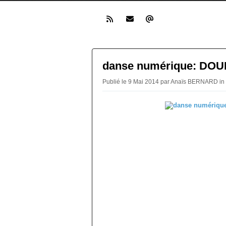
danse numérique: DO
Publié le 9 Mai 2014 par Anaïs BERNARD in