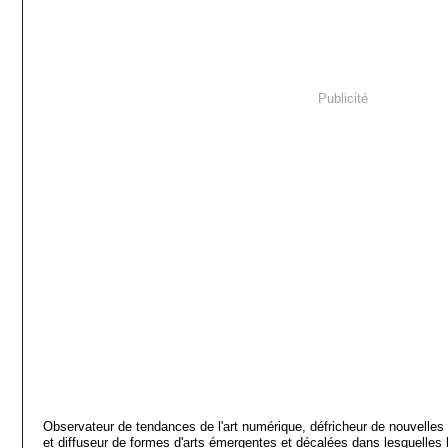
Publicité
Observateur de tendances de l'art numérique, défricheur de nouvelles 
et diffuseur de formes d'arts émergentes et décalées dans lesquelles