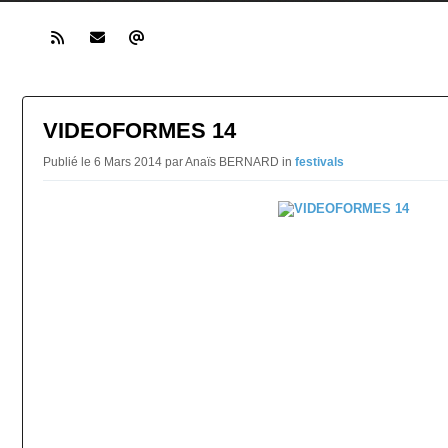
VIDEOFORMES 14
Publié le 6 Mars 2014 par Anaïs BERNARD in
festivals