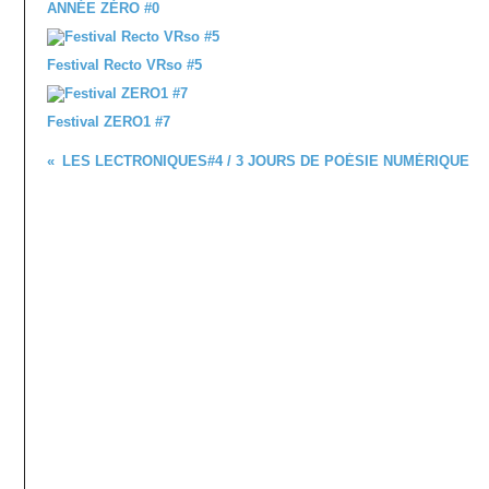
ANNÉE ZÉRO #0
Festival Recto VRso #5
Festival ZERO1 #7
LES LECTRONIQUES#4 / 3 JOURS DE POÉSIE NUMÉRIQUE