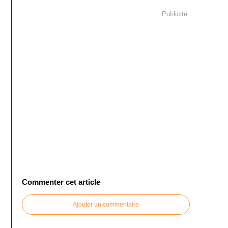
Publicité
Commenter cet article
Ajouter un commentaire