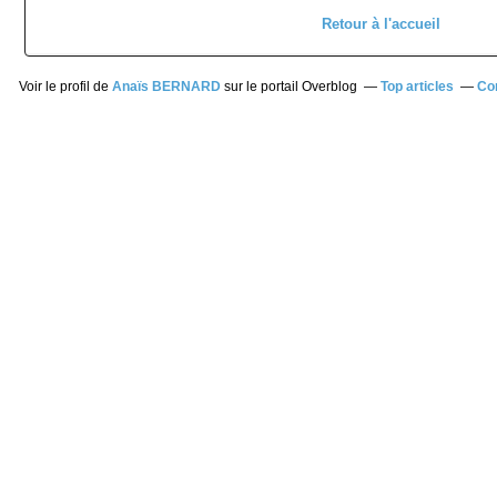
Retour à l'accueil
Voir le profil de
Anaïs BERNARD
sur le portail Overblog
Top articles
Co