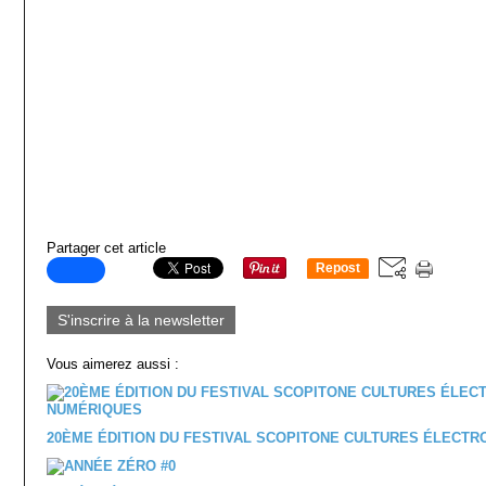
Partager cet article
Repost
0
S'inscrire à la newsletter
Vous aimerez aussi :
20ÈME ÉDITION DU FESTIVAL SCOPITONE CULTURES ÉLECT