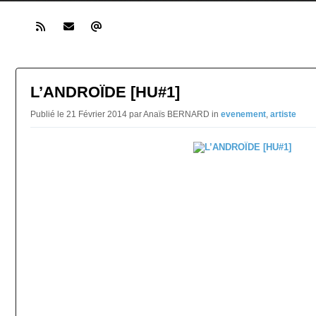
L’ANDROÏDE [HU#1]
Publié le 21 Février 2014 par Anaïs BERNARD in
evenement
,
artiste