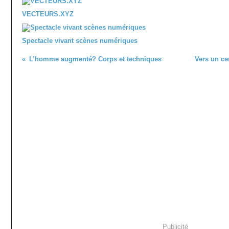
VECTEURS.XYZ
Spectacle vivant scènes numériques
L’homme augmenté? Corps et techniques
Vers un ce
Publicité