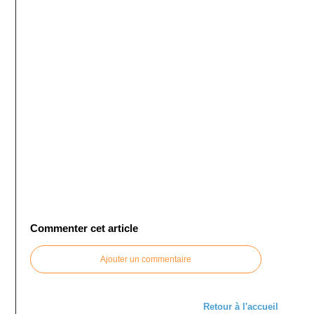
Commenter cet article
Ajouter un commentaire
Retour à l'accueil