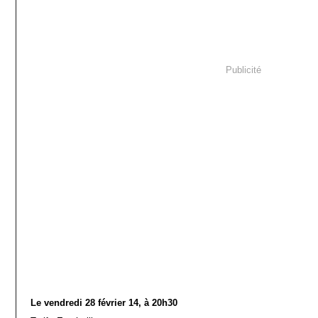
Publicité
Le vendredi 28 février 14, à 20h30