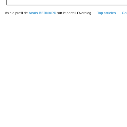
Voir le profil de
Anaïs BERNARD
sur le portail Overblog
Top articles
Co