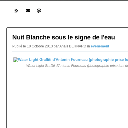
Nuit Blanche sous le signe de l'eau
Publié le 10 Octobre 2013 par Anaïs BERNARD in
evenement
Water Light Graffiti d'Antonin Fourneau (photographie prise lors 