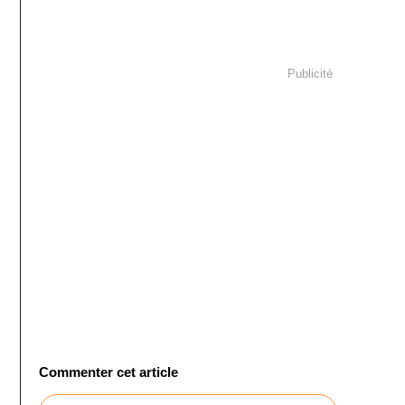
Publicité
Commenter cet article