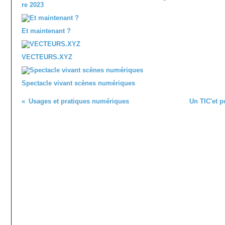
re 2023
Et maintenant ?
VECTEURS.XYZ
Spectacle vivant scènes numériques
Usages et pratiques numériques
Un TIC'et p