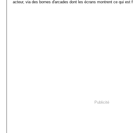
acteur, via des bornes d'arcades dont les écrans montrent ce qui est fi
Publicité