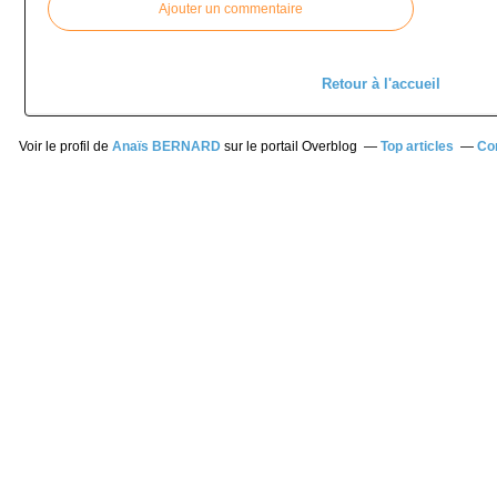
Ajouter un commentaire
Retour à l'accueil
Voir le profil de
Anaïs BERNARD
sur le portail Overblog
Top articles
Co