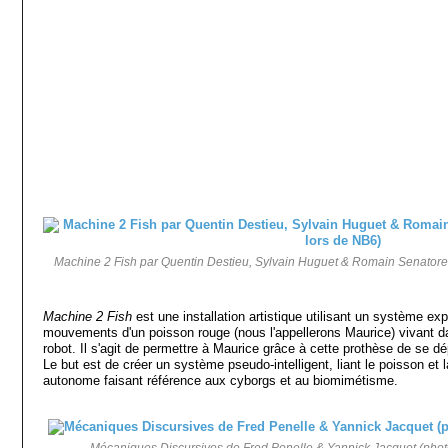
Machine 2 Fish par Quentin Destieu, Sylvain Huguet & Romain Senatore 
Machine 2 Fish
est une installation artistique utilisant un système exp
mouvements d'un poisson rouge (nous l'appellerons Maurice) vivant d
robot. Il s'agit de permettre à Maurice grâce à cette prothèse de se dé
Le but est de créer un système pseudo-intelligent, liant le poisson et 
autonome faisant référence aux cyborgs et au biomimétisme.
Mécaniques Discursives de Fred Penelle & Yannick Jacquet (phot