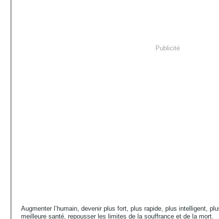
Publicité
Augmenter l’humain, devenir plus fort, plus rapide, plus intelligent, pl
meilleure santé, repousser les limites de la souffrance et de la mort.