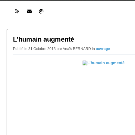
L’humain augmenté
Publié le 31 Octobre 2013 par Anaïs BERNARD in
ouvrage