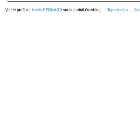
Voir le profil de
Anaïs BERNARD
sur le portail Overblog
Top articles
Co