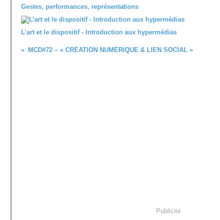
Gestes, performances, représentations
L’art et le dispositif - Introduction aux hypermédias
MCD#72 – « CRÉATION NUMÉRIQUE & LIEN SOCIAL »
Publicité