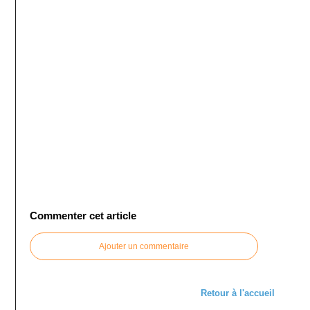
Commenter cet article
Ajouter un commentaire
Retour à l'accueil