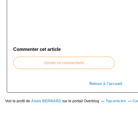
Commenter cet article
Ajouter un commentaire
Retour à l'accueil
Voir le profil de
Anaïs BERNARD
sur le portail Overblog
Top articles
Co