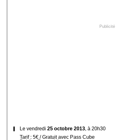
Publicité
Le
vendredi
25 octobre 2013
, à
20h30
Tarif :
5€ / Gratuit avec Pass Cube