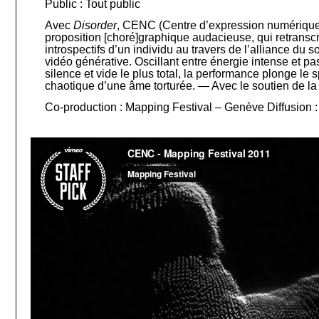
Public :
Tout public
Avec
Disorder
, CENC (Centre d’expression numérique e
proposition [choré]graphique audacieuse, qui retranscri
introspectifs d’un individu au travers de l’alliance du s
vidéo générative. Oscillant entre énergie intense et p
silence et vide le plus total, la performance plonge le 
chaotique d’une âme torturée. — Avec le soutien de l
Co-production : Mapping Festival – Genève Diffusion