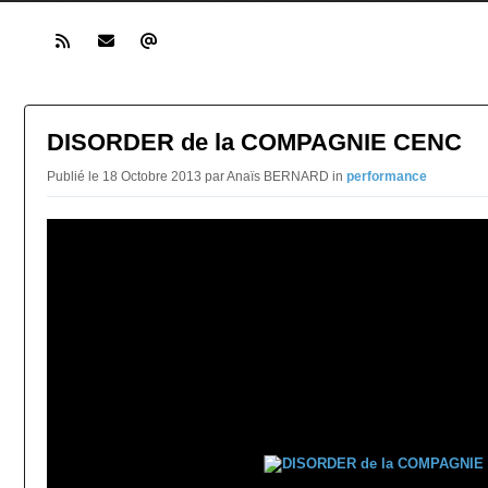
DISORDER de la COMPAGNIE CENC
Publié le 18 Octobre 2013 par Anaïs BERNARD in
performance